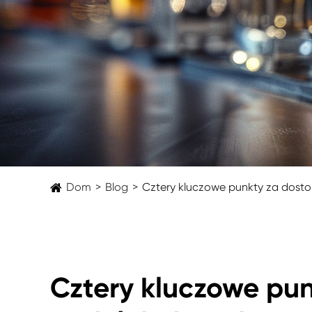
Dom
Blog
Cztery kluczowe punkty za dost
Cztery kluczowe pu