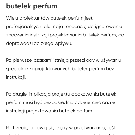
butelek perfum
Wielu projektantów butelek perfum jest
profesjonalnych, ale mają tendencję do ignorowania
znaczenia instrukcji projektowania butelek perfum, co
doprowadzi do złego wpływu.
Po pierwsze, czasami istnieją przeszkody w używaniu
specjalnie zaprojektowanych butelek perfum bez
instrukcji.
Po drugie, implikacja projektu opakowania butelek
perfum musi być bezpośrednio odzwierciedlona w
instrukcji projektowania butelek perfum.
Po trzecie, pojawią się błędy w przetwarzaniu, jeśli