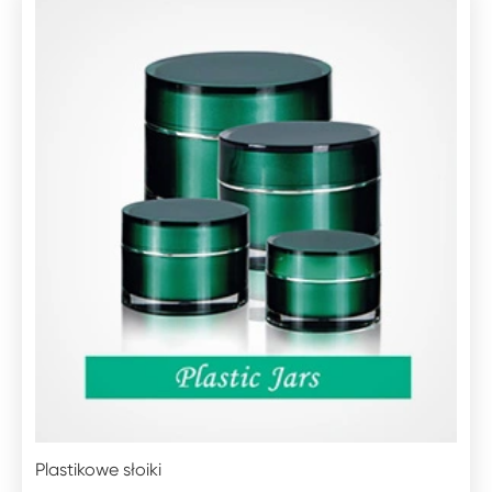
Plastikowe słoiki