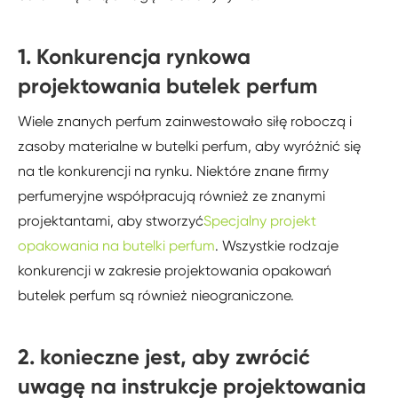
1. Konkurencja rynkowa
projektowania butelek perfum
Wiele znanych perfum zainwestowało siłę roboczą i
zasoby materialne w butelki perfum, aby wyróżnić się
na tle konkurencji na rynku. Niektóre znane firmy
perfumeryjne współpracują również ze znanymi
projektantami, aby stworzyć
Specjalny projekt
opakowania na butelki perfum
. Wszystkie rodzaje
konkurencji w zakresie projektowania opakowań
butelek perfum są również nieograniczone.
2. konieczne jest, aby zwrócić
uwagę na instrukcje projektowania