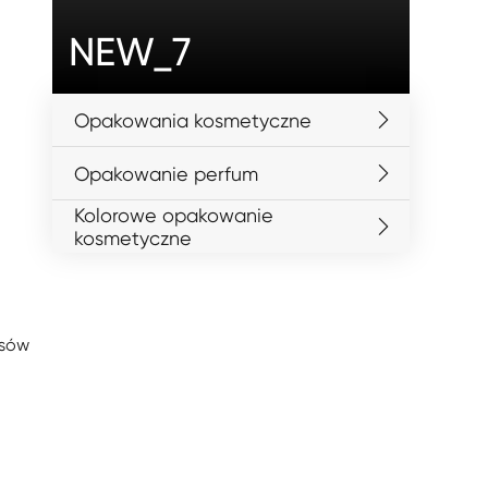
NEW_7
Opakowania kosmetyczne
Opakowanie perfum
Kolorowe opakowanie
kosmetyczne
asów