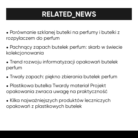
RELATED_NEWS
Porównanie szklanej butelki na perfumy i butelki z
rozpylaczem do perfum
Pachnący zapach butelek perfum: skarb w świecie
kolekcjonowania
Trend rozwoju informatyzacji opakowań butelek
perfum
Trwały zapach: piękno zbierania butelek perfum
Plastikowa butelka Twardy materiał Projekt
opakowania zwraca uwagę na praktyczność
Kilka najważniejszych produktów leczniczych
opakowań z plastikowych butelek