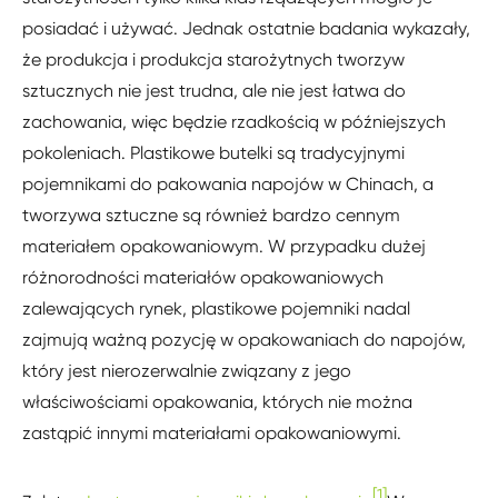
posiadać i używać. Jednak ostatnie badania wykazały,
że produkcja i produkcja starożytnych tworzyw
sztucznych nie jest trudna, ale nie jest łatwa do
zachowania, więc będzie rzadkością w późniejszych
pokoleniach. Plastikowe butelki są tradycyjnymi
pojemnikami do pakowania napojów w Chinach, a
tworzywa sztuczne są również bardzo cennym
materiałem opakowaniowym. W przypadku dużej
różnorodności materiałów opakowaniowych
zalewających rynek, plastikowe pojemniki nadal
zajmują ważną pozycję w opakowaniach do napojów,
który jest nierozerwalnie związany z jego
właściwościami opakowania, których nie można
zastąpić innymi materiałami opakowaniowymi.
[1]