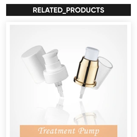
RELATED_PRODUCTS