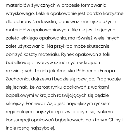
materiałów żywicznych w procesie formowania
wtryskowego. Lekkie opakowanie jest bardzo korzystne
dla ochrony środowiska, ponieważ zmniejsza użycie
materiałów opakowaniowych. Ale nie jest to jedyna
zaleta lekkiego opakowania, ma również wiele innych
zalet użytkowania. Na przykład może skutecznie
obniżyć koszty materiału. Rynek opakowań z folii
bąbelkowej z tworzyw sztucznych w krajach
rozwiniętych, takich jak Ameryka Północna i Europa
Zachodnia, dojrzewa i będzie się rozwijać. Prognozuje
się jednak, że wzrost rynku opakowań z workami
bąbelkowymi w krajach rozwijających się będzie
silniejszy. Ponieważ Azja jest największym rynkiem
regionalnym i najszybciej rozwijającym się rynkiem
konsumpcji opakowań bąbelkowych, na którym Chiny i
Indie rosną najszybciej.