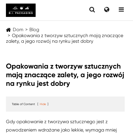
Dom
Blog
Opakowania z tworzyw sztucznych mają znaczące
zalety, a jego rozwój na rynku jest dobry
Opakowania z tworzyw sztucznych
mają znaczące zalety, a jego rozwój
na rynku jest dobry
Table of Content
[
Hide
]
Gdy opakowanie z tworzywa sztucznego jest z
powodzeniem wdrażane jako lekkie, wymaga mniej