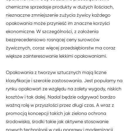
chemiczne sprzedaje produkty w dużych ilościach,
nieznaczne zmniejszenie zużycia żywicy każdego
opakowania może przynieść im znaczne korzyści
ekonomiczne. W szczególności, z założenia
bezprecedensowo rosnącej ceny surowców
żywicznych, coraz więcej przedsiębiorstw ma coraz
większe zainteresowanie lekkimi opakowaniami.
Opakowania z tworzyw sztucznych mają liczne
klasyfikacje i szerokie zastosowania. Jest popularny na
rynku opakowań ze względu na zalety wygody, niskich
kosztów i tak dalej. Nadal będzie odgrywać bardzo
ważną rolę w przyszłości przez długi czas. A wraz z
promocją koncepcji takich jak zielona ochrona
środowiska, środki takie jak aktywne stosowanie
nowych technologii w celu poprawy i modernizacji