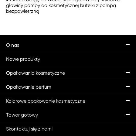
głowicy pompy do kosmetycznej butelki z pompą
bezpowietrzną
O nas
Nowe produkty
Opakowania kosmetyczne
Opakowanie perfum
Kolorowe opakowanie kosmetyczne
Towar gotowy
Skontaktuj się z nami