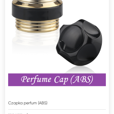
Czapka perfum (ABS)