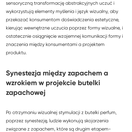
sensoryczną transformację abstrakcyjnych uczuć i
wykorzystują elementy myślenia i język wizualny, aby
przekazać konsumentom doświadczenia estetyczne,
kierując wewnętrzne uczucia poprzez formy wizualne, i
ostatecznie osiągnięcie wzajemnej komunikacji formy i
znaczenia między konsumentami a projektem
produktu.
Synestezja między zapachem a
wzrokiem w projekcie butelki
zapachowej
Po otrzymaniu wizualnej stymulacji z butelki perfum,
poprzez synestezję, ludzie wykonują skojarzenia
związane z zapachem, które są drugim etapem-