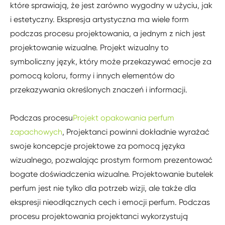
które sprawiają, że jest zarówno wygodny w użyciu, jak
i estetyczny. Ekspresja artystyczna ma wiele form
podczas procesu projektowania, a jednym z nich jest
projektowanie wizualne. Projekt wizualny to
symboliczny język, który może przekazywać emocje za
pomocą koloru, formy i innych elementów do
przekazywania określonych znaczeń i informacji.
Podczas procesu
Projekt opakowania perfum
zapachowych
, Projektanci powinni dokładnie wyrażać
swoje koncepcje projektowe za pomocą języka
wizualnego, pozwalając prostym formom prezentować
bogate doświadczenia wizualne. Projektowanie butelek
perfum jest nie tylko dla potrzeb wizji, ale także dla
ekspresji nieodłącznych cech i emocji perfum. Podczas
procesu projektowania projektanci wykorzystują