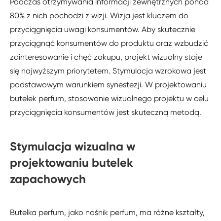
Podczas otrzymywania informacji zewnętrznych ponad
80% z nich pochodzi z wizji. Wizja jest kluczem do
przyciągnięcia uwagi konsumentów. Aby skutecznie
przyciągnąć konsumentów do produktu oraz wzbudzić
zainteresowanie i chęć zakupu, projekt wizualny staje
się najwyższym priorytetem. Stymulacja wzrokowa jest
podstawowym warunkiem synestezji. W projektowaniu
butelek perfum, stosowanie wizualnego projektu w celu
przyciągnięcia konsumentów jest skuteczną metodą.
Stymulacja wizualna w
projektowaniu butelek
zapachowych
Butelka perfum, jako nośnik perfum, ma różne kształty,