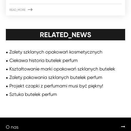

READ_MORE
RELATED_NEWS
Zalety szklanych opakowań kosmetycznych
Ciekawa historia butelek perfum
Kształtowanie marki opakowań szklanych butelek
Zalety pakowania szklanych butelek perfum
Projekt czapki z perfumami musi być piękny!
Sztuka butelek perfum
O nas