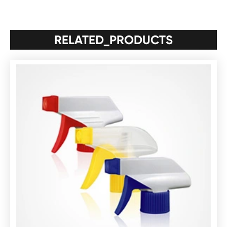
RELATED_PRODUCTS