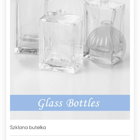
Szklana butelka