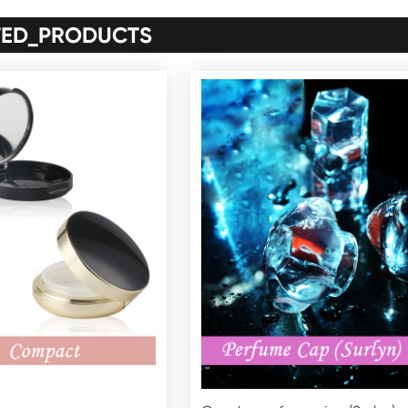
TED_PRODUCTS