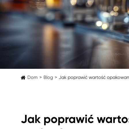
Dom
Blog
Jak poprawić wartość opakowani
Jak poprawić warto