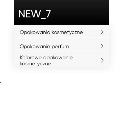
NEW_7
Opakowania kosmetyczne
Opakowanie perfum
Kolorowe opakowanie
kosmetyczne
h