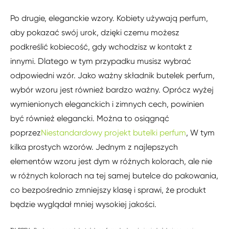
Po drugie, eleganckie wzory. Kobiety używają perfum,
aby pokazać swój urok, dzięki czemu możesz
podkreślić kobiecość, gdy wchodzisz w kontakt z
innymi. Dlatego w tym przypadku musisz wybrać
odpowiedni wzór. Jako ważny składnik butelek perfum,
wybór wzoru jest również bardzo ważny. Oprócz wyżej
wymienionych eleganckich i zimnych cech, powinien
być również elegancki. Można to osiągnąć
poprzez
Niestandardowy projekt butelki perfum
, W tym
kilka prostych wzorów. Jednym z najlepszych
elementów wzoru jest dym w różnych kolorach, ale nie
w różnych kolorach na tej samej butelce do pakowania,
co bezpośrednio zmniejszy klasę i sprawi, że produkt
będzie wyglądał mniej wysokiej jakości.