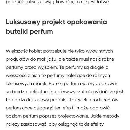
poczucie luksusu i wyjątkowości, to nie jest łatwe.
Luksusowy projekt opakowania
butelki perfum
Większość kobiet potrzebuje nie tylko wykwintnych
produktów do makijażu, ale także musi nosić różne
perfumy przed wyjściem. Te perfumy są drogie, a
większość z nich to perfumy należące do różnych
luksusowych marek. Butelki perfum i wzory opakowań
są bardzo delikatne i na pierwszy rzut oka widać, że jest
to bardzo luksusowy produkt. Tak wielu producentów
perfum chce osiągnąć ten efekt i może poprawić
poziom perfum poprzez projektowanie. Jakie metody
należy zastosować, aby osiągnąć takie efekty