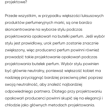
projektowe?
Przede wszystkim, w przypadku większości luksusowych
produktów perfumeryjnych marki, są one bardzo
skoncentrowane na wyborze stylu podczas
projektowania opakowań na butelki perfum. Jeśli wybór
stylu jest prawidłowy, urok perfum zostanie znacznie
zwiększony, więc producenci perfum powinni również
prowadzić takie projektowanie opakowań podczas
projektowania butelek perfum. Wybór stylu powinien
być głównie neutralny, ponieważ większość kobiet ma
nadzieję przyciągnąć bardziej przeciwną płeć poprzez
swoją neutralność, aby znaleźć najbardziej
odpowiedniego partnera. Dlatego przy projektowaniu
opakowań producenci powinni skupić się na elegancji i
chłodzie jako głównych metodach projektowania.