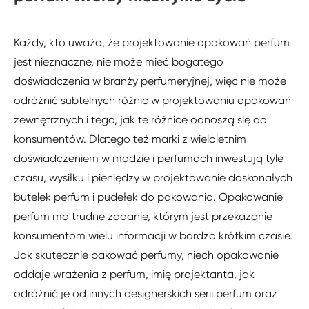
Każdy, kto uważa, że projektowanie opakowań perfum
jest nieznaczne, nie może mieć bogatego
doświadczenia w branży perfumeryjnej, więc nie może
odróżnić subtelnych różnic w projektowaniu opakowań
zewnętrznych i tego, jak te różnice odnoszą się do
konsumentów. Dlatego też marki z wieloletnim
doświadczeniem w modzie i perfumach inwestują tyle
czasu, wysiłku i pieniędzy w projektowanie doskonałych
butelek perfum i pudełek do pakowania. Opakowanie
perfum ma trudne zadanie, którym jest przekazanie
konsumentom wielu informacji w bardzo krótkim czasie.
Jak skutecznie pakować perfumy, niech opakowanie
oddaje wrażenia z perfum, imię projektanta, jak
odróżnić je od innych designerskich serii perfum oraz